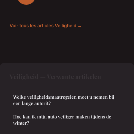
Voir tous les articles Veiligheid →
Veiligheid — Verwante artikelen
Welke veiligheidsmaatregelen moet u nemen bij
een lange autorit?
Hoe kan ik mijn auto veiliger maken tijdens de
winter?