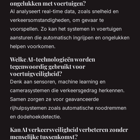
ongelukken met voertuigen?
AI analyseert real-time data, zoals snelheid en
verkeersomstandigheden, om gevaar te
voorspellen. Zo kan het systemen in voertuigen
aansturen die automatisch ingrijpen en ongelukken
helpen voorkomen.
Welke AI-technologieën worden
tegenwoordig gebruikt voor
voertuigveiligheid?
Denk aan sensoren, machine learning en
camerasystemen die verkeersgedrag herkennen.
Samen zorgen ze voor geavanceerde
rijhulpsystemen zoals automatische noodremmen
en dodehoekdetectie.
Kan AI verkeersveiligheid verbeteren zonder
menselijke tussenkomst?