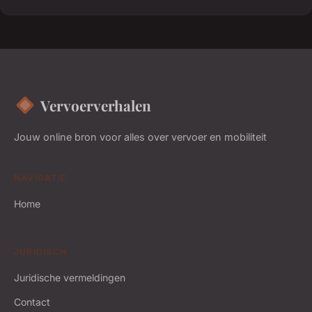
Vervoerverhalen
Jouw online bron voor alles over vervoer en mobiliteit
NAVIGATIE
Home
JURIDISCH
Juridische vermeldingen
Contact