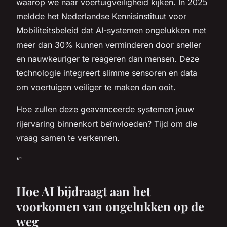
waarop we naar voertuigveiligheid kijken. In 2025
meldde het Nederlandse Kennisinstituut voor
Mobiliteitsbeleid dat AI-systemen ongelukken met
meer dan 30% kunnen verminderen door sneller
en nauwkeuriger te reageren dan mensen. Deze
technologie integreert slimme sensoren en data
om voertuigen veiliger te maken dan ooit.
Hoe zullen deze geavanceerde systemen jouw
rijervaring binnenkort beïnvloeden? Tijd om die
vraag samen te verkennen.
“`
Hoe AI bijdraagt aan het
voorkomen van ongelukken op de
weg