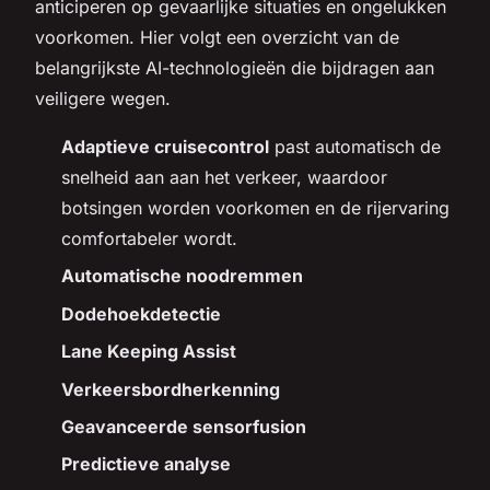
anticiperen op gevaarlijke situaties en ongelukken
voorkomen. Hier volgt een overzicht van de
belangrijkste AI-technologieën die bijdragen aan
veiligere wegen.
Adaptieve cruisecontrol
past automatisch de
snelheid aan aan het verkeer, waardoor
botsingen worden voorkomen en de rijervaring
comfortabeler wordt.
Automatische noodremmen
Dodehoekdetectie
Lane Keeping Assist
Verkeersbordherkenning
Geavanceerde sensorfusion
Predictieve analyse