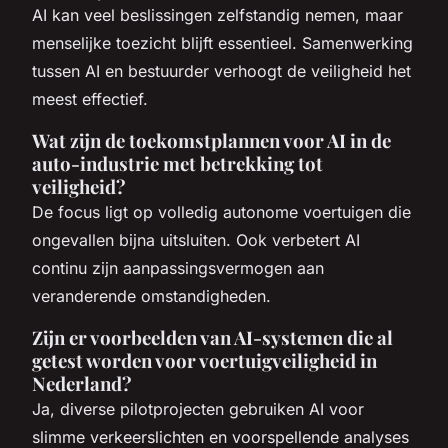
AI kan veel beslissingen zelfstandig nemen, maar
menselijke toezicht blijft essentieel. Samenwerking
tussen AI en bestuurder verhoogt de veiligheid het
meest effectief.
Wat zijn de toekomstplannen voor AI in de
auto-industrie met betrekking tot
veiligheid?
De focus ligt op volledig autonome voertuigen die
ongevallen bijna uitsluiten. Ook verbetert AI
continu zijn aanpassingsvermogen aan
veranderende omstandigheden.
Zijn er voorbeelden van AI-systemen die al
getest worden voor voertuigveiligheid in
Nederland?
Ja, diverse pilotprojecten gebruiken AI voor
slimme verkeerslichten en voorspellende analyses