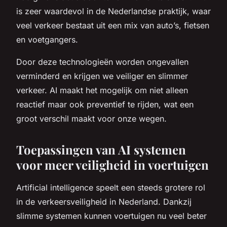
is zeer waardevol in de Nederlandse praktijk, waar
veel verkeer bestaat uit een mix van auto’s, fietsen
en voetgangers.
Door deze technologieën worden ongevallen
verminderd en krijgen we veiliger en slimmer
verkeer. AI maakt het mogelijk om niet alleen
reactief maar ook preventief te rijden, wat een
groot verschil maakt voor onze wegen.
Toepassingen van AI systemen
voor meer veiligheid in voertuigen
Artificial intelligence speelt een steeds grotere rol
in de verkeersveiligheid in Nederland. Dankzij
slimme systemen kunnen voertuigen nu veel beter