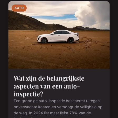
AUTO
Wat zijn de belangrijkste
aspecten van een auto-
inspectie?
Een grondige auto-inspectie beschermt u tegen
onverwachte kosten en verhoogt de veiligheid op
de weg. In 2024 liet maar liefst 78% van de