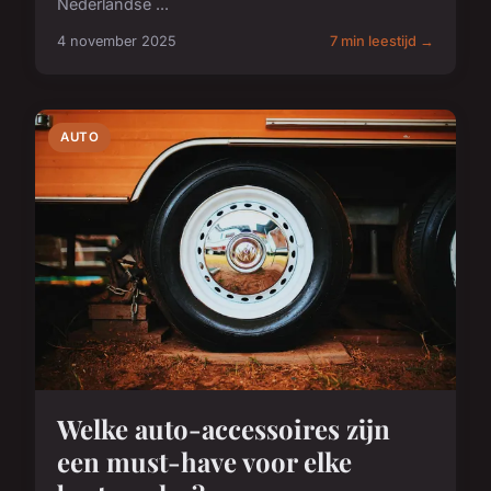
Nederlandse ...
4 november 2025
7 min leestijd →
AUTO
Welke auto-accessoires zijn
een must-have voor elke