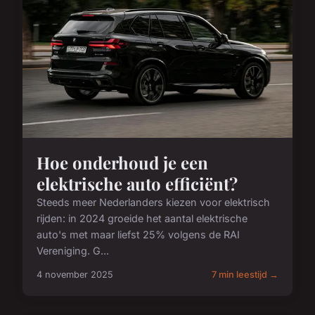
Hoe onderhoud je een
elektrische auto efficiënt?
Steeds meer Nederlanders kiezen voor elektrisch
rijden: in 2024 groeide het aantal elektrische
auto's met maar liefst 25% volgens de RAI
Vereniging. G...
4 november 2025
7 min leestijd →