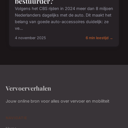
bestuurder?
Volgens het CBS rijden in 2024 meer dan 8 miljoen
Nederlanders dagelijks met de auto. Dit maakt het
belang van goede auto-accessoires duidelijk: ze
ve...
4 november 2025
6 min leestijd →
Vervoerverhalen
Jouw online bron voor alles over vervoer en mobiliteit
NAVIGATIE