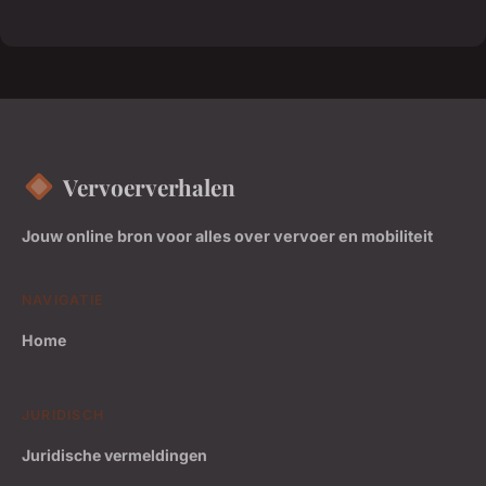
Vervoerverhalen
Jouw online bron voor alles over vervoer en mobiliteit
NAVIGATIE
Home
JURIDISCH
Juridische vermeldingen