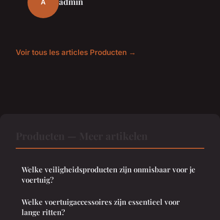
admin
A
Voir tous les articles Producten →
Producten — Meer artikelen
Welke veiligheidsproducten zijn onmisbaar voor je
voertuig?
Welke voertuigaccessoires zijn essentieel voor
lange ritten?