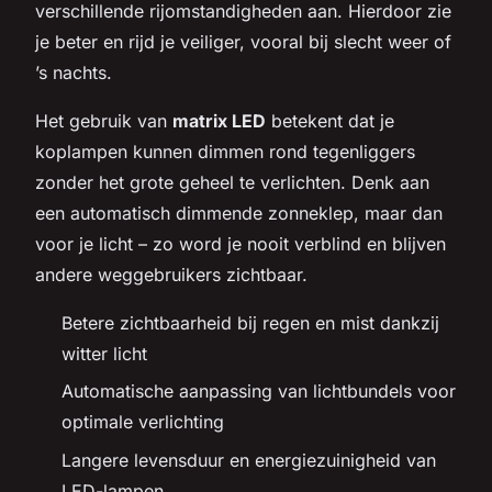
verschillende rijomstandigheden aan. Hierdoor zie
je beter en rijd je veiliger, vooral bij slecht weer of
’s nachts.
Het gebruik van
matrix LED
betekent dat je
koplampen kunnen dimmen rond tegenliggers
zonder het grote geheel te verlichten. Denk aan
een automatisch dimmende zonneklep, maar dan
voor je licht – zo word je nooit verblind en blijven
andere weggebruikers zichtbaar.
Betere zichtbaarheid bij regen en mist dankzij
witter licht
Automatische aanpassing van lichtbundels voor
optimale verlichting
Langere levensduur en energiezuinigheid van
LED-lampen