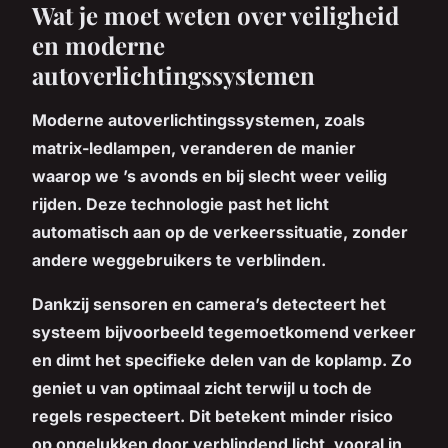
Wat je moet weten over veiligheid
en moderne
autoverlichtingssystemen
Moderne autoverlichtingssystemen, zoals
matrix-ledlampen, veranderen de manier
waarop we ’s avonds en bij slecht weer veilig
rijden. Deze technologie past het licht
automatisch aan op de verkeerssituatie, zonder
andere weggebruikers te verblinden.
Dankzij sensoren en camera’s detecteert het
systeem bijvoorbeeld tegemoetkomend verkeer
en dimt het specifieke delen van de koplamp. Zo
geniet u van optimaal zicht terwijl u toch de
regels respecteert. Dit betekent minder risico
op ongelukken door verblindend licht, vooral in