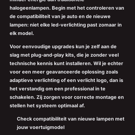
halogeenlampen. Begin met het controleren van
de compatibiliteit van je auto en de nieuwe
lampen: niet elke led-verlichting past zomaar in
elk model.
Voor eenvoudige upgrades kun je zelf aan de
slag met plug-and-play kits, die je zonder veel
technische kennis kunt installeren. Wil je echter
voor een meer geavanceerde oplossing zoals
adaptieve verlichting of een verlicht logo, dan is
het verstandig om een professional in te
schakelen. Zij zorgen voor correcte montage en
stellen het systeem optimaal af.
Check compatibiliteit
van nieuwe lampen met
jouw voertuigmodel