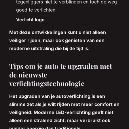
tegenliggers niet te verblinden en toch de weg
goed te verlichten.
Verlicht logo
Met deze ontwikkelingen kunt u niet alleen
veiliger rijden, maar ook genieten van een
moderne uitstraling die bij de tijd is.
Tips om je auto te upgraden met
de nieuwste
verlichtingstechnologie
Het upgraden van je autoverlichting is een
slimme zet als je wilt rijden met meer comfort en
veiligheid. Moderne LED-verlichting geeft niet
alleen een stralend zicht, maar verbruikt ook
minder energie dan traditionele