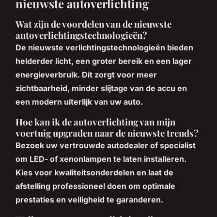
nieuwste autoverlichting
Wat zijn de voordelen van de nieuwste
autoverlichtingstechnologieën?
De nieuwste verlichtingstechnologieën bieden
helderder licht, een groter bereik en een lager
energieverbruik. Dit zorgt voor meer
zichtbaarheid, minder slijtage van de accu en
een modern uiterlijk van uw auto.
Hoe kan ik de autoverlichting van mijn
voertuig upgraden naar de nieuwste trends?
Bezoek uw vertrouwde autodealer of specialist
om LED- of xenonlampen te laten installeren.
Kies voor kwaliteitsonderdelen en laat de
afstelling professioneel doen om optimale
prestaties en veiligheid te garanderen.