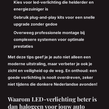
Kies voor led-verlichting
die helderder en
energiezuiniger is
Gebruik plug-and-play kits
voor een snelle
upgrade zonder gedoe
Overweeg professionele montage
bij
complexere systemen voor optimale
prestaties
Met deze tips geef je je auto niet alleen een
moderne uitstraling, maar verbeter je ook je
zicht en veiligheid op de weg. En onthoud: een
goede verlichting is nooit overdreven, zeker
niet tijdens die donkere Nederlandse avonden!
Waarom LED-verlichting beter is
dan halogeen voor jouw auto