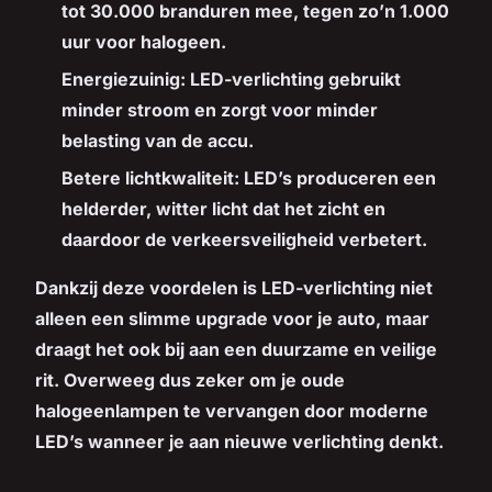
tot 30.000 branduren mee, tegen zo’n 1.000
uur voor halogeen.
Energiezuinig:
LED-verlichting gebruikt
minder stroom en zorgt voor minder
belasting van de accu.
Betere lichtkwaliteit:
LED’s produceren een
helderder, witter licht dat het zicht en
daardoor de verkeersveiligheid verbetert.
Dankzij deze voordelen is LED-verlichting niet
alleen een slimme upgrade voor je auto, maar
draagt het ook bij aan een duurzame en veilige
rit. Overweeg dus zeker om je oude
halogeenlampen te vervangen door moderne
LED’s wanneer je aan nieuwe verlichting denkt.