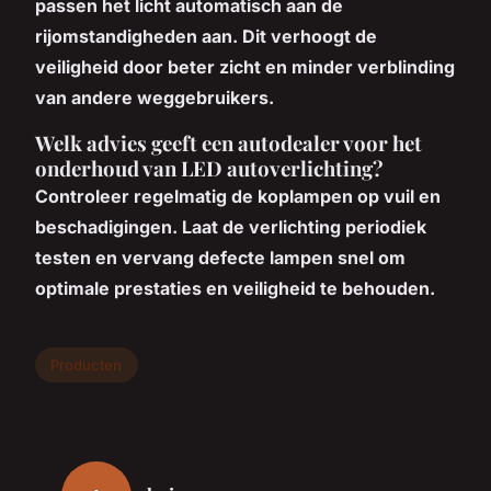
passen het licht automatisch aan de
rijomstandigheden aan. Dit verhoogt de
veiligheid door beter zicht en minder verblinding
van andere weggebruikers.
Welk advies geeft een autodealer voor het
onderhoud van LED autoverlichting?
Controleer regelmatig de koplampen op vuil en
beschadigingen. Laat de verlichting periodiek
testen en vervang defecte lampen snel om
optimale prestaties en veiligheid te behouden.
Producten