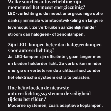
Welke soorten autoverlichting zijn
momenteel het meest energiezuinig?
LED-verlichting is de meest energiezuinige optie
dankzij minimale warmteontwikkeling en langere
levensduur. Ze verbruiken aanzienlijk minder
stroom dan halogeen- of xenonlampen.
Zijn LED-lampen beter dan halogeenlampen
voor autoverlichting?
Ja, LED-lampen zijn efficiënter, gaan langer mee
en bieden helderder licht. Ze verbruiken minder
energie en verbeteren de zichtbaarheid zonder
het elektrische systeem extra te belasten.
Hoe beïnvloeden de nieuwste
autoverlichtingssystemen de veiligheid
tijdens het rijden?
Moderne systemen, zoals adaptieve koplampen,