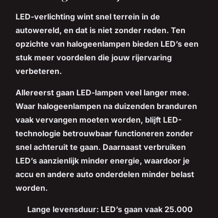
LED-verlichting wint snel terrein in de
autowereld, en dat is niet zonder reden. Ten
opzichte van halogeenlampen bieden LED’s een
stuk meer voordelen die jouw rijervaring
verbeteren.
Allereerst gaan LED-lampen veel langer mee.
Waar halogeenlampen na duizenden branduren
vaak vervangen moeten worden, blijft LED-
technologie betrouwbaar functioneren zonder
snel achteruit te gaan. Daarnaast verbruiken
LED’s aanzienlijk minder energie, waardoor je
accu en andere auto onderdelen minder belast
worden.
Lange levensduur:
LED’s gaan vaak 25.000