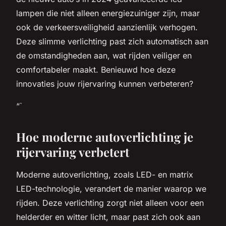
lampen die niet alleen energiezuiniger zijn, maar
ook de verkeersveiligheid aanzienlijk verhogen.
Deze slimme verlichting past zich automatisch aan
de omstandigheden aan, wat rijden veiliger en
comfortabeler maakt. Benieuwd hoe deze
innovaties jouw rijervaring kunnen verbeteren?
“`
Hoe moderne autoverlichting je
rijervaring verbetert
Moderne autoverlichting, zoals LED- en matrix
LED-technologie, verandert de manier waarop we
rijden. Deze verlichting zorgt niet alleen voor een
helderder en witter licht, maar past zich ook aan