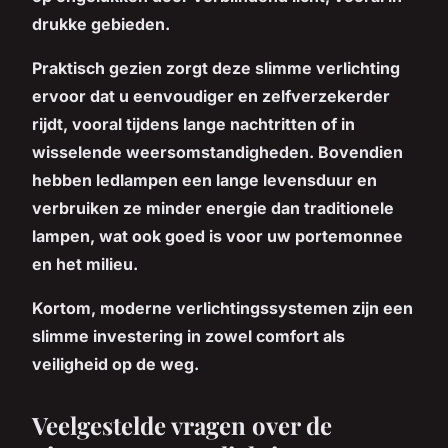
drukke gebieden.
Praktisch gezien zorgt deze slimme verlichting
ervoor dat u eenvoudiger en zelfverzekerder
rijdt, vooral tijdens lange nachtritten of in
wisselende weersomstandigheden. Bovendien
hebben ledlampen een
lange levensduur
en
verbruiken ze minder energie dan traditionele
lampen, wat ook goed is voor uw portemonnee
en het milieu.
Kortom, moderne verlichtingssystemen zijn een
slimme investering in zowel comfort als
veiligheid op de weg.
Veelgestelde vragen over de