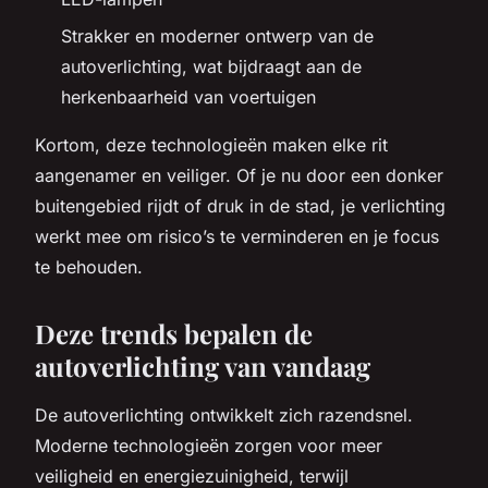
Strakker en moderner ontwerp van de
autoverlichting, wat bijdraagt aan de
herkenbaarheid van voertuigen
Kortom, deze technologieën maken elke rit
aangenamer en veiliger. Of je nu door een donker
buitengebied rijdt of druk in de stad, je verlichting
werkt mee om risico’s te verminderen en je focus
te behouden.
Deze trends bepalen de
autoverlichting van vandaag
De autoverlichting ontwikkelt zich razendsnel.
Moderne technologieën zorgen voor meer
veiligheid en energiezuinigheid, terwijl