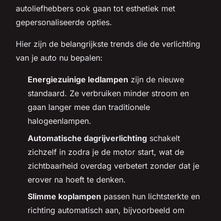
autoliefhebbers ook gaan tot esthetiek met
gepersonaliseerde opties.
Hier zijn de belangrijkste trends die de verlichting
van je auto nu bepalen:
Energiezuinige ledlampen
zijn de nieuwe
standaard. Ze verbruiken minder stroom en
gaan langer mee dan traditionele
halogeenlampen.
Automatische dagrijverlichting
schakelt
zichzelf in zodra je de motor start, wat de
zichtbaarheid overdag verbetert zonder dat je
erover na hoeft te denken.
Slimme koplampen
passen hun lichtsterkte en
richting automatisch aan, bijvoorbeeld om