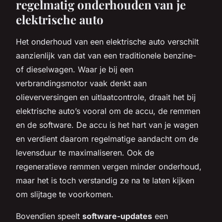
regelmatig onderhouden van je
elektrische auto
Het onderhoud van een elektrische auto verschilt
aanzienlijk van dat van een traditionele benzine-
of dieselwagen. Waar je bij een
verbrandingsmotor vaak denkt aan
olieverversingen en uitlaatcontrole, draait het bij
elektrische auto’s vooral om de accu, de remmen
en de software. De accu is het hart van je wagen
en verdient daarom regelmatige aandacht om de
levensduur te maximaliseren. Ook de
regeneratieve remmen vergen minder onderhoud,
maar het is toch verstandig ze na te laten kijken
om slijtage te voorkomen.
Bovendien speelt
software-updates
een