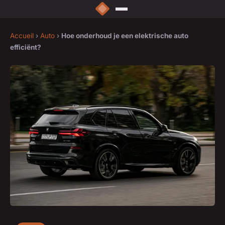
Accueil
›
Auto
›
Hoe onderhoud je een elektrische auto
efficiënt?