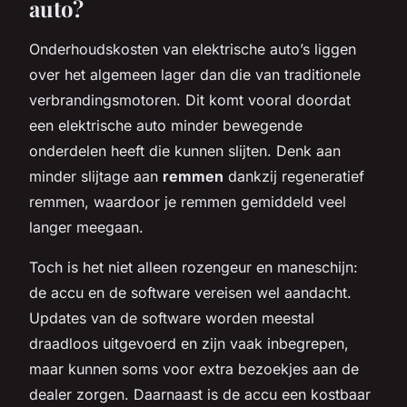
auto?
Onderhoudskosten van elektrische auto’s liggen
over het algemeen lager dan die van traditionele
verbrandingsmotoren. Dit komt vooral doordat
een elektrische auto minder bewegende
onderdelen heeft die kunnen slijten. Denk aan
minder slijtage aan
remmen
dankzij regeneratief
remmen, waardoor je remmen gemiddeld veel
langer meegaan.
Toch is het niet alleen rozengeur en maneschijn:
de accu en de software vereisen wel aandacht.
Updates van de software worden meestal
draadloos uitgevoerd en zijn vaak inbegrepen,
maar kunnen soms voor extra bezoekjes aan de
dealer zorgen. Daarnaast is de accu een kostbaar