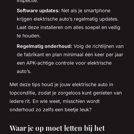
inspectie.
Software updates:
Net als je smartphone
krijgen elektrische auto’s regelmatig updates.
Laat deze installeren om alles soepel en veilig
te houden.
Regelmatig onderhoud:
Volg de richtlijnen van
de fabrikant en plan minimaal één keer per jaar
een APK-achtige controle voor elektrische
auto’s.
Met deze tips houd je jouw elektrische auto in
topconditie, zodat je zorgeloos kunt genieten van
iedere rit. En wie weet, misschien wordt
onderhoud zo zelfs een beetje leuk?
Waar je op moet letten bij het