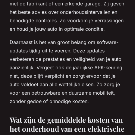
met de fabrikant of een erkende garage. Zij geven
het beste advies over onderhoudsintervallen en
benodigde controles. Zo voorkom je verrassingen
en houd je jouw auto in optimale conditie.
Daarnaast is het van groot belang om software-
updates tijdig uit te voeren. Deze updates
verbeteren de prestaties en veiligheid van je auto
aanzienlijk. Vergeet ook de jaarlijkse APK-keuring
niet, deze blijft verplicht en zorgt ervoor dat je
auto voldoet aan alle wettelijke eisen. Zo zorg je
voor een betrouwbare en duurzame mobiliteit,
zonder gedoe of onnodige kosten.
Wat zijn de gemiddelde kosten van
het onderhoud van een elektrische