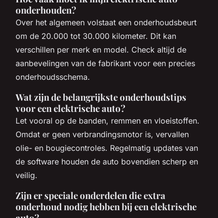
onderhouden?
Over het algemeen volstaat een onderhoudsbeurt
om de 20.000 tot 30.000 kilometer. Dit kan
verschillen per merk en model. Check altijd de
aanbevelingen van de fabrikant voor een precies
onderhoudsschema.
Wat zijn de belangrijkste onderhoudstips
voor een elektrische auto?
Let vooral op de banden, remmen en vloeistoffen.
Omdat er geen verbrandingsmotor is, vervallen
olie- en bougiecontroles. Regelmatig updates van
de software houden de auto bovendien scherp en
veilig.
Zijn er speciale onderdelen die extra
onderhoud nodig hebben bij een elektrische
auto?