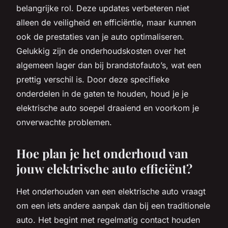
belangrijke rol. Deze updates verbeteren niet
alleen de veiligheid en efficiëntie, maar kunnen
ook de prestaties van je auto optimaliseren.
Gelukkig zijn de onderhoudskosten over het
algemeen lager dan bij brandstofauto’s, wat een
prettig verschil is. Door deze specifieke
onderdelen in de gaten te houden, houd je je
elektrische auto soepel draaiend en voorkom je
onverwachte problemen.
Hoe plan je het onderhoud van
jouw elektrische auto efficiënt?
Het onderhouden van een elektrische auto vraagt
om een iets andere aanpak dan bij een traditionele
auto. Het begint met regelmatig contact houden