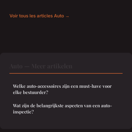
Voir tous les articles Auto →
Auto — Meer artikelen
Welke auto-accessoires zijn een must-have voor
elke bestuurder?
Wat zijn de belangrijkste aspecten van een auto-
inspectie?