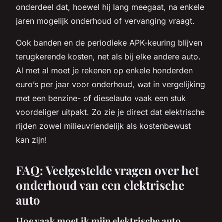
onderdeel dat, hoewel hij lang meegaat, na enkele
jaren mogelijk onderhoud of vervanging vraagt.
Ook banden en de periodieke APK-keuring blijven
terugkerende kosten, net als bij elke andere auto.
Al met al moet je rekenen op enkele honderden
euro’s per jaar voor onderhoud, wat in vergelijking
met een benzine- of dieselauto vaak een stuk
voordeliger uitpakt. Zo zie je direct dat elektrische
rijden zowel milieuvriendelijk als kostenbewust
kan zijn!
FAQ: Veelgestelde vragen over het
onderhoud van een elektrische
auto
Hoe vaak moet ik mijn elektrische auto