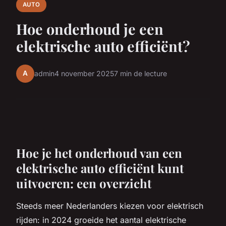
AUTO
Hoe onderhoud je een
elektrische auto efficiënt?
A
admin
4 november 2025
7 min de lecture
Hoe je het onderhoud van een
elektrische auto efficiënt kunt
uitvoeren: een overzicht
Steeds meer Nederlanders kiezen voor elektrisch
rijden: in 2024 groeide het aantal elektrische