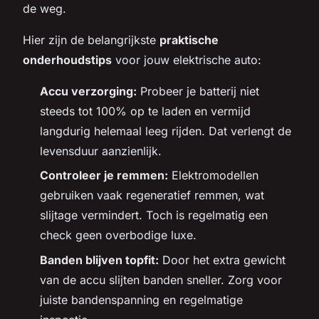
de weg.
Hier zijn de belangrijkste
praktische
onderhoudstips
voor jouw elektrische auto:
Accu verzorging:
Probeer je batterij niet
steeds tot 100% op te laden en vermijd
langdurig helemaal leeg rijden. Dat verlengt de
levensduur aanzienlijk.
Controleer je remmen:
Elektromodellen
gebruiken vaak regeneratief remmen, wat
slijtage vermindert. Toch is regelmatig een
check geen overbodige luxe.
Banden blijven topfit:
Door het extra gewicht
van de accu slijten banden sneller. Zorg voor
juiste bandenspanning en regelmatige