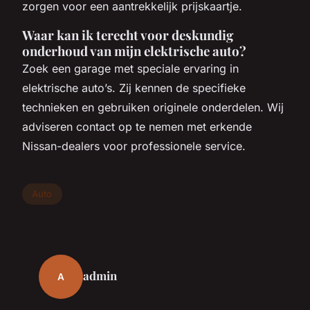
zorgen voor een aantrekkelijk prijskaartje.
Waar kan ik terecht voor deskundig
onderhoud van mijn elektrische auto?
Zoek een garage met speciale ervaring in
elektrische auto’s. Zij kennen de specifieke
technieken en gebruiken originele onderdelen. Wij
adviseren contact op te nemen met erkende
Nissan-dealers voor professionele service.
Auto
admin
A