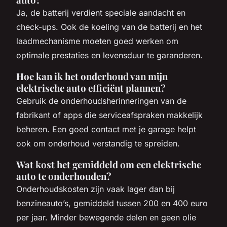
Ja, de batterij verdient speciale aandacht en
check-ups. Ook de koeling van de batterij en het
laadmechanisme moeten goed werken om
optimale prestaties en levensduur te garanderen.
Hoe kan ik het onderhoud van mijn
elektrische auto efficiënt plannen?
Gebruik de onderhoudsherinneringen van de
fabrikant of apps die serviceafspraken makkelijk
beheren. Een goed contact met je garage helpt
ook om onderhoud verstandig te spreiden.
Wat kost het gemiddeld om een elektrische
auto te onderhouden?
Onderhoudskosten zijn vaak lager dan bij
benzineauto’s, gemiddeld tussen 200 en 400 euro
per jaar. Minder bewegende delen en geen olie