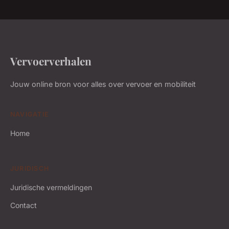
Vervoerverhalen
Jouw online bron voor alles over vervoer en mobiliteit
NAVIGATIE
Home
JURIDISCH
Juridische vermeldingen
Contact