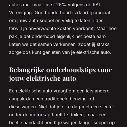
auto’s met maar liefst 25% volgens de RAI
Vereniging. Goed onderhoud is daarbij cruciaal
om jouw auto soepel en veilig te laten rijden,
terwijl je onverwachte kosten voorkomt. Maar hoe
pak je dat onderhoud eigenlijk het beste aan?
Laten we dat samen verkennen, zodat jij straks
zorgeloos kunt genieten van je elektrische auto.
Belangrijke onderhoudstips voor
jouw elektrische auto
Een elektrische auto vraagt om een iets andere
aanpak dan een traditionele benzine- of
dieselwagen. Niet dat je elke dag met een sleutel
onder de motorkap hoeft te duiken, maar een
beetje aandacht houdt je wagen langer soepel op